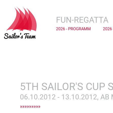
FUN-REGATTA
2026 - PROGRAMM
2026
5TH SAILOR'S CUP 
06.10.2012 - 13.10.2012, A