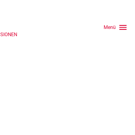
Menü
SSIONEN