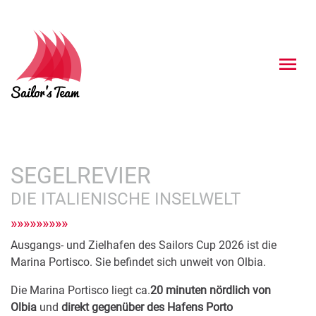
SEGELREVIER
DIE ITALIENISCHE INSELWELT
Ausgangs- und Zielhafen des Sailors Cup 2026 ist die
Marina Portisco. Sie b
efindet sich unweit von Olbia.
Die Marina Portisco liegt ca.
20 minuten nördlich von
Olbia
und
direkt gegenüber des Hafens Porto