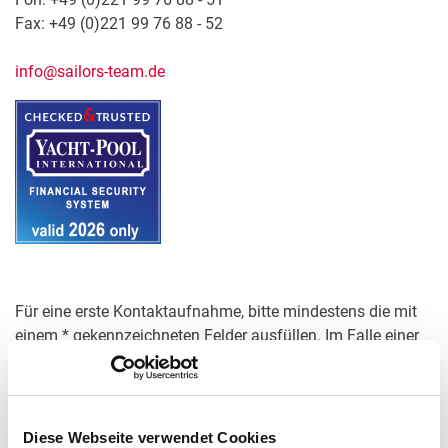
Fax: +49 (0)221 99 76 88 - 52
info@sailors-team.de
Für eine erste Kontaktaufnahme, bitte mindestens die mit
einem * gekennzeichneten Felder ausfüllen. Im Falle einer
Buchungsanfrage, benötigen wir bitte alle Angaben.
Diese Webseite verwendet Cookies