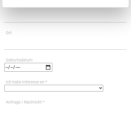
PLZ
Ort
Geburtsdatum
Ich habe Interesse an *
Anfrage / Nachricht *