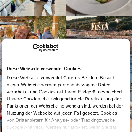
Diese Webseite verwendet Cookies
Diese Webseite verwendet Cookies Bei dem Besuch
dieser Webseite werden personenbezogene Daten
verarbeitet und Cookies auf Ihrem Endgerät gespeichert.
Unsere Cookies, die zwingend für die Bereitstellung der
Funktionen der Webseite notwendig sind, werden bei der
Nutzung der Webseite auf jeden Fall gesetzt. Cookies
von Drittanbietern für Analyse- oder Trackingzwecke
(Google Analytics) werden nur aktiviert, wenn Sie das