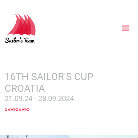
16TH SAILOR'S CUP
CROATIA
21.09.24 - 28.09.2024